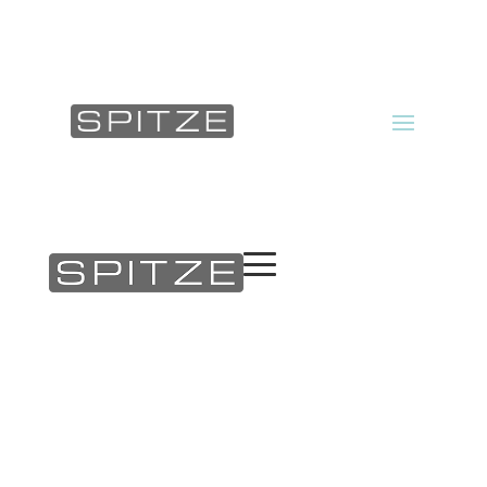
Produkter
Om oss