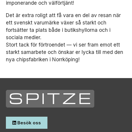
imponerande och välförtjänt!
Det är extra roligt att få vara en del av resan när
ett svenskt varumärke växer så starkt och
fortsätter ta plats både i butikshyllorna och i
sociala medier.
Stort tack för förtroendet — vi ser fram emot ett
starkt samarbete och önskar er lycka till med den
nya chipsfabriken i Norrköping!
Besök oss