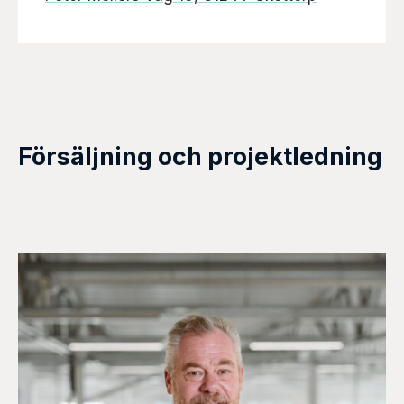
Försäljning och projektledning