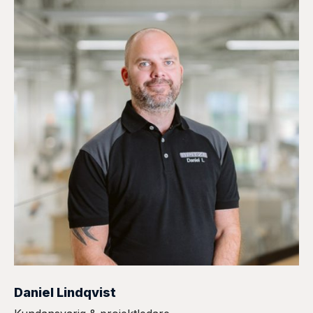
Daniel Lindqvist