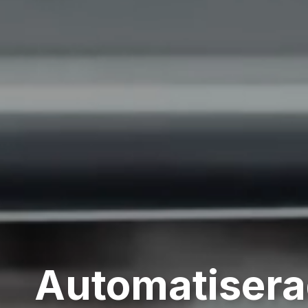
Automatiser